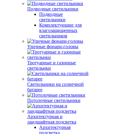
Подводные светильники
Подводные
светильники
Комплектующие для
влагозащищенных
светильников
Уличные фонари-головы
Тротуарные и газонные
светильнки
Светильники на солнечной
батарее
Потолочные светильники
Архитектурная и
ландшафтная подсветка
Архитектурная
подсветка