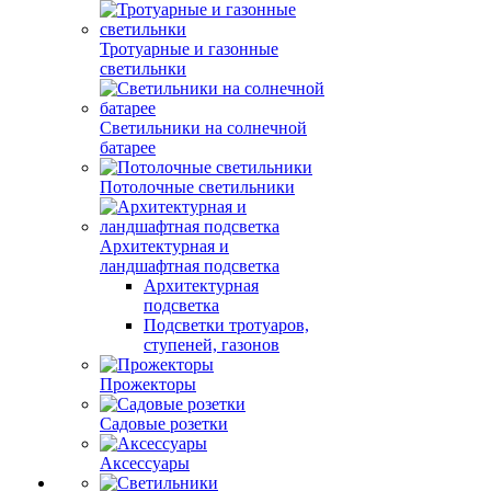
Тротуарные и газонные
светильнки
Светильники на солнечной
батарее
Потолочные светильники
Архитектурная и
ландшафтная подсветка
Архитектурная
подсветка
Подсветки тротуаров,
ступеней, газонов
Прожекторы
Садовые розетки
Аксессуары