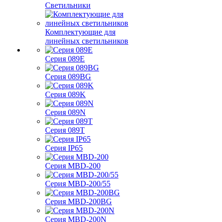
Светильники
Комплектующие для
линейных светильников
Серия 089E
Серия 089BG
Серия 089K
Серия 089N
Серия 089T
Серия IP65
Серия MBD-200
Серия MBD-200/55
Серия MBD-200BG
Серия MBD-200N