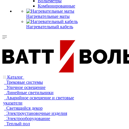
Вольтметры
Комбинированные
Нагревательные маты
Нагревательный кабель
Каталог
Трековые системы
Уличное освещение
Линейные светильники
Аварийное освещение и световые
указатели
Светящийся декор
Электроустановочные изделия
Электрооборудование
Теплый пол