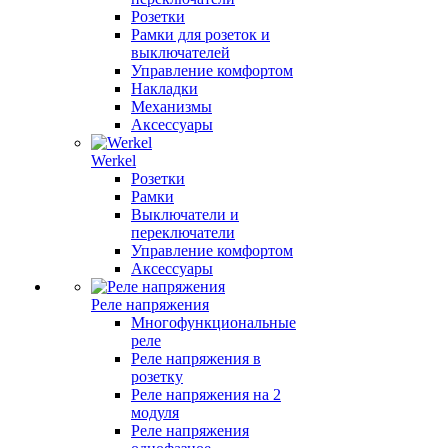
Розетки
Рамки для розеток и
выключателей
Управление комфортом
Накладки
Механизмы
Аксессуары
Werkel
Розетки
Рамки
Выключатели и
переключатели
Управление комфортом
Аксессуары
Реле напряжения
Многофункциональные
реле
Реле напряжения в
розетку
Реле напряжения на 2
модуля
Реле напряжения