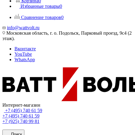
Корзина
0
Избранные товары
0
Сравнение товаров
0
info@wattvolt.ru
Московская область, г. о. Подольск, Парковый проезд, 9с4 (2
этаж).
Вконтакте
YouTube
WhatsApp
Интернет-магазин
+7 (495) 740 61 59
+7 (495) 740 61 59
+7 (925) 740 99 81
Поиск