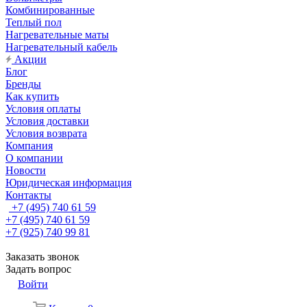
Комбинированные
Теплый пол
Нагревательные маты
Нагревательный кабель
Акции
Блог
Бренды
Как купить
Условия оплаты
Условия доставки
Условия возврата
Компания
О компании
Новости
Юридическая информация
Контакты
+7 (495) 740 61 59
+7 (495) 740 61 59
+7 (925) 740 99 81
Заказать звонок
Задать вопрос
Войти