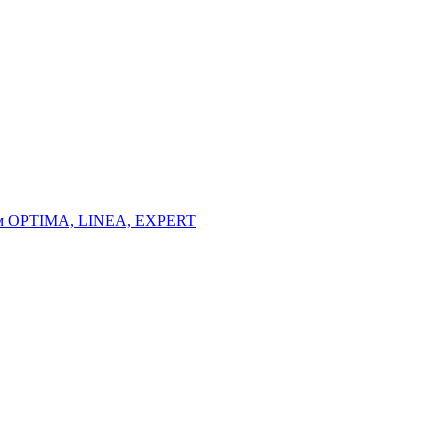
тем OPTIMA, LINEA, EXPERT