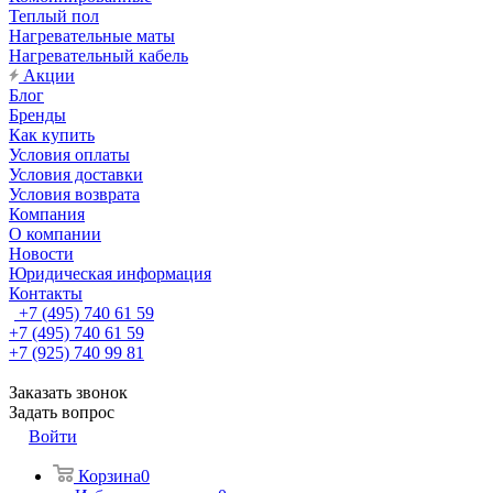
Теплый пол
Нагревательные маты
Нагревательный кабель
Акции
Блог
Бренды
Как купить
Условия оплаты
Условия доставки
Условия возврата
Компания
О компании
Новости
Юридическая информация
Контакты
+7 (495) 740 61 59
+7 (495) 740 61 59
+7 (925) 740 99 81
Заказать звонок
Задать вопрос
Войти
Корзина
0