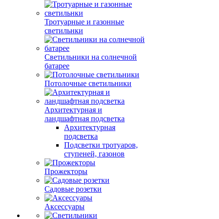
Тротуарные и газонные
светильнки
Светильники на солнечной
батарее
Потолочные светильники
Архитектурная и
ландшафтная подсветка
Архитектурная
подсветка
Подсветки тротуаров,
ступеней, газонов
Прожекторы
Садовые розетки
Аксессуары