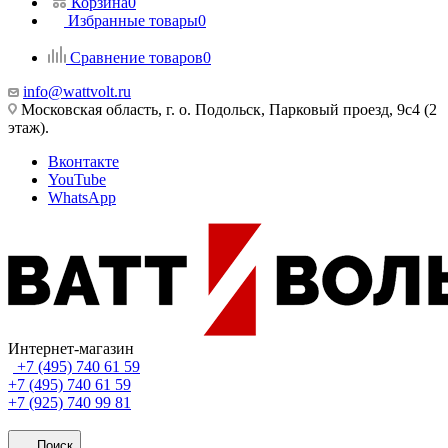
Корзина
0
Избранные товары
0
Сравнение товаров
0
info@wattvolt.ru
Московская область, г. о. Подольск, Парковый проезд, 9с4 (2
этаж).
Вконтакте
YouTube
WhatsApp
Интернет-магазин
+7 (495) 740 61 59
+7 (495) 740 61 59
+7 (925) 740 99 81
Поиск