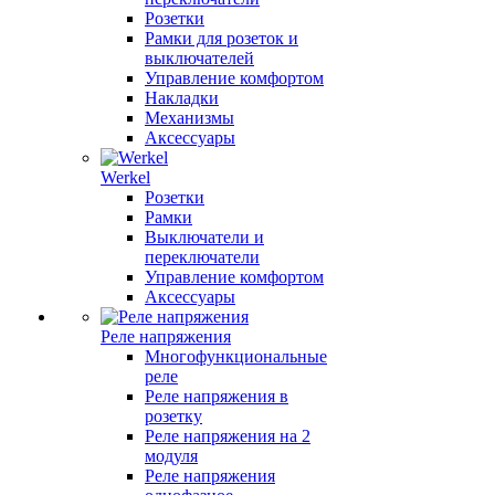
Розетки
Рамки для розеток и
выключателей
Управление комфортом
Накладки
Механизмы
Аксессуары
Werkel
Розетки
Рамки
Выключатели и
переключатели
Управление комфортом
Аксессуары
Реле напряжения
Многофункциональные
реле
Реле напряжения в
розетку
Реле напряжения на 2
модуля
Реле напряжения