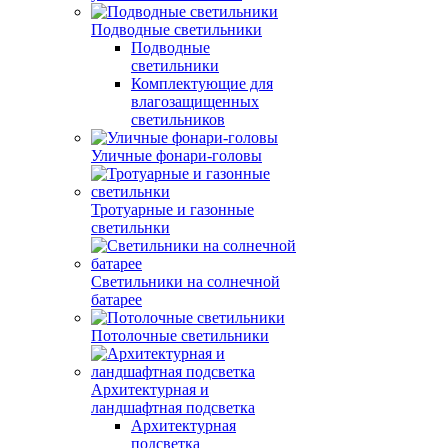
Подводные светильники
Подводные
светильники
Комплектующие для
влагозащищенных
светильников
Уличные фонари-головы
Тротуарные и газонные
светильнки
Светильники на солнечной
батарее
Потолочные светильники
Архитектурная и
ландшафтная подсветка
Архитектурная
подсветка