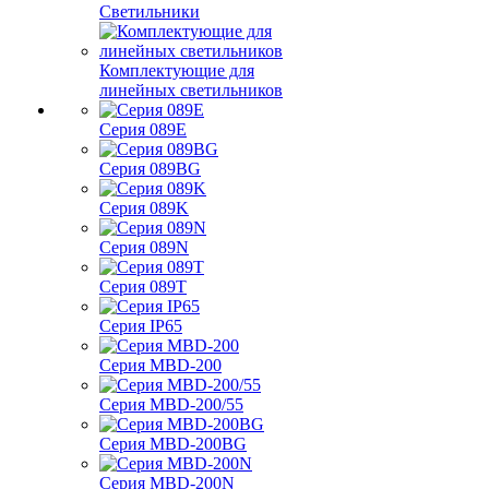
Светильники
Комплектующие для
линейных светильников
Серия 089E
Серия 089BG
Серия 089K
Серия 089N
Серия 089T
Серия IP65
Серия MBD-200
Серия MBD-200/55
Серия MBD-200BG
Серия MBD-200N