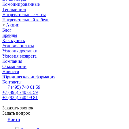
Комбинированные
Теплый пол
Нагревательные маты
Нагревательный кабель
Акции
Блог
Бренды
Как купить
Условия оплаты
Условия доставки
Условия возврата
Компания
О компании
Новости
Юридическая информация
Контакты
+7 (495) 740 61 59
+7 (495) 740 61 59
+7 (925) 740 99 81
Заказать звонок
Задать вопрос
Войти