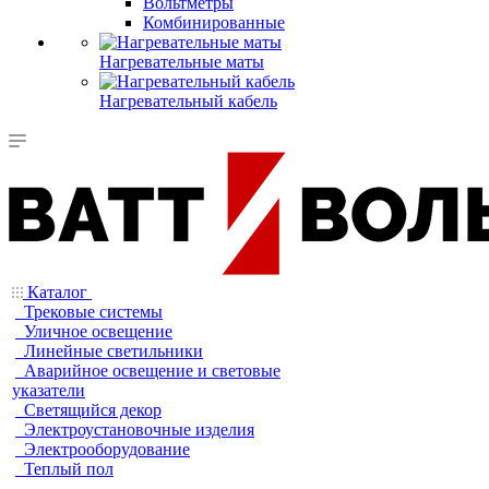
Вольтметры
Комбинированные
Нагревательные маты
Нагревательный кабель
Каталог
Трековые системы
Уличное освещение
Линейные светильники
Аварийное освещение и световые
указатели
Светящийся декор
Электроустановочные изделия
Электрооборудование
Теплый пол