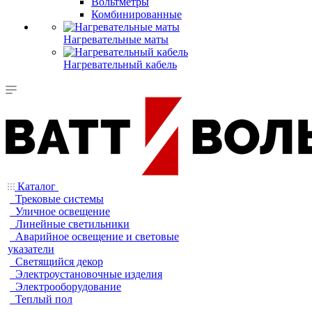
Вольтметры
Комбинированные
Нагревательные маты
Нагревательный кабель
Каталог
Трековые системы
Уличное освещение
Линейные светильники
Аварийное освещение и световые
указатели
Светящийся декор
Электроустановочные изделия
Электрооборудование
Теплый пол