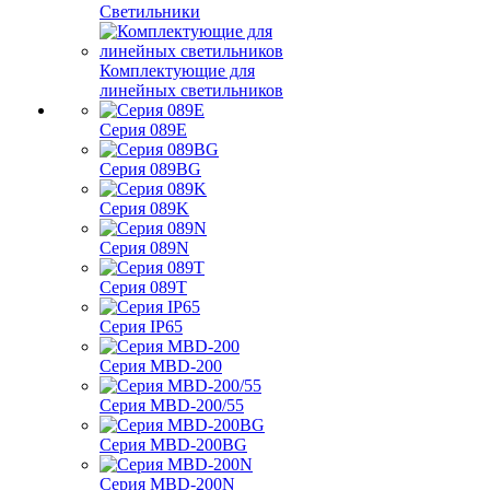
Светильники
Комплектующие для
линейных светильников
Серия 089E
Серия 089BG
Серия 089K
Серия 089N
Серия 089T
Серия IP65
Серия MBD-200
Серия MBD-200/55
Серия MBD-200BG
Серия MBD-200N