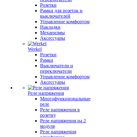
Розетки
Рамки для розеток и
выключателей
Управление комфортом
Накладки
Механизмы
Аксессуары
Werkel
Розетки
Рамки
Выключатели и
переключатели
Управление комфортом
Аксессуары
Реле напряжения
Многофункциональные
реле
Реле напряжения в
розетку
Реле напряжения на 2
модуля
Реле напряжения