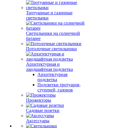
Тротуарные и газонные
светильнки
Светильники на солнечной
батарее
Потолочные светильники
Архитектурная и
ландшафтная подсветка
Архитектурная
подсветка
Подсветки тротуаров,
ступеней, газонов
Прожекторы
Садовые розетки
Аксессуары