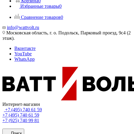
Корзина
0
Избранные товары
0
Сравнение товаров
0
info@wattvolt.ru
Московская область, г. о. Подольск, Парковый проезд, 9с4 (2
этаж).
Вконтакте
YouTube
WhatsApp
Интернет-магазин
+7 (495) 740 61 59
+7 (495) 740 61 59
+7 (925) 740 99 81
Поиск