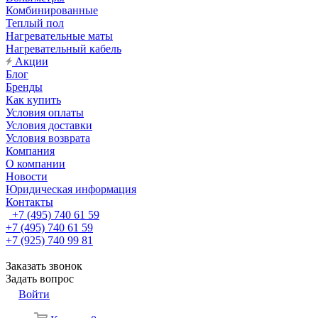
Комбинированные
Теплый пол
Нагревательные маты
Нагревательный кабель
Акции
Блог
Бренды
Как купить
Условия оплаты
Условия доставки
Условия возврата
Компания
О компании
Новости
Юридическая информация
Контакты
+7 (495) 740 61 59
+7 (495) 740 61 59
+7 (925) 740 99 81
Заказать звонок
Задать вопрос
Войти