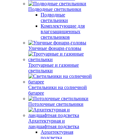
Подводные светильники
Подводные
светильники
Комплектующие для
влагозащищенных
светильников
Уличные фонари-головы
Тротуарные и газонные
светильнки
Светильники на солнечной
батарее
Потолочные светильники
Архитектурная и
ландшафтная подсветка
Архитектурная
подсветка