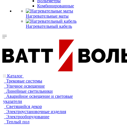
Вольтметры
Комбинированные
Нагревательные маты
Нагревательный кабель
Каталог
Трековые системы
Уличное освещение
Линейные светильники
Аварийное освещение и световые
указатели
Светящийся декор
Электроустановочные изделия
Электрооборудование
Теплый пол