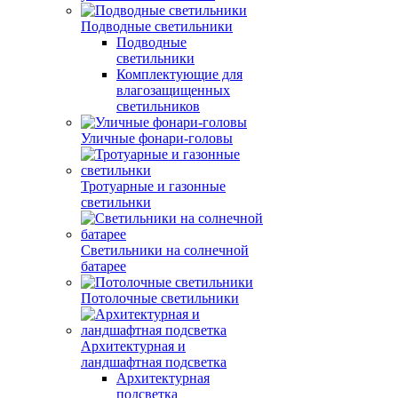
Подводные светильники
Подводные
светильники
Комплектующие для
влагозащищенных
светильников
Уличные фонари-головы
Тротуарные и газонные
светильнки
Светильники на солнечной
батарее
Потолочные светильники
Архитектурная и
ландшафтная подсветка
Архитектурная
подсветка