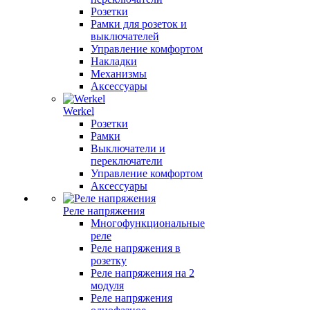
Розетки
Рамки для розеток и
выключателей
Управление комфортом
Накладки
Механизмы
Аксессуары
Werkel
Розетки
Рамки
Выключатели и
переключатели
Управление комфортом
Аксессуары
Реле напряжения
Многофункциональные
реле
Реле напряжения в
розетку
Реле напряжения на 2
модуля
Реле напряжения