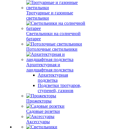
Тротуарные и газонные
светильнки
Светильники на солнечной
батарее
Потолочные светильники
Архитектурная и
ландшафтная подсветка
Архитектурная
подсветка
Подсветки тротуаров,
ступеней, газонов
Прожекторы
Садовые розетки
Аксессуары