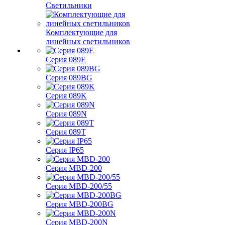
Светильники
Комплектующие для
линейных светильников
Серия 089E
Серия 089BG
Серия 089K
Серия 089N
Серия 089T
Серия IP65
Серия MBD-200
Серия MBD-200/55
Серия MBD-200BG
Серия MBD-200N