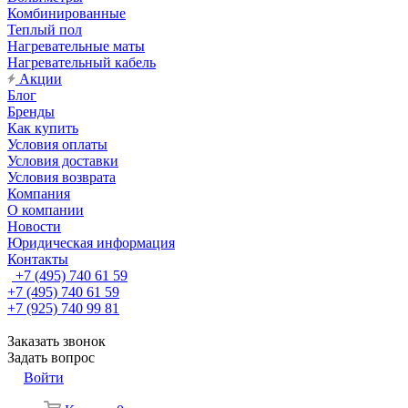
Комбинированные
Теплый пол
Нагревательные маты
Нагревательный кабель
Акции
Блог
Бренды
Как купить
Условия оплаты
Условия доставки
Условия возврата
Компания
О компании
Новости
Юридическая информация
Контакты
+7 (495) 740 61 59
+7 (495) 740 61 59
+7 (925) 740 99 81
Заказать звонок
Задать вопрос
Войти