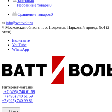
Корзина
0
Избранные товары
0
Сравнение товаров
0
info@wattvolt.ru
Московская область, г. о. Подольск, Парковый проезд, 9с4 (2
этаж).
Вконтакте
YouTube
WhatsApp
Интернет-магазин
+7 (495) 740 61 59
+7 (495) 740 61 59
+7 (925) 740 99 81
Поиск