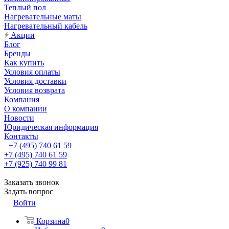
Теплый пол
Нагревательные маты
Нагревательный кабель
Акции
Блог
Бренды
Как купить
Условия оплаты
Условия доставки
Условия возврата
Компания
О компании
Новости
Юридическая информация
Контакты
+7 (495) 740 61 59
+7 (495) 740 61 59
+7 (925) 740 99 81
Заказать звонок
Задать вопрос
Войти
Корзина
0