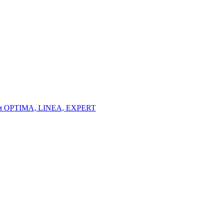
тем OPTIMA, LINEA, EXPERT