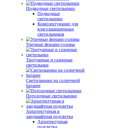
Подводные светильники
Подводные
светильники
Комплектующие для
влагозащищенных
светильников
Уличные фонари-головы
Тротуарные и газонные
светильнки
Светильники на солнечной
батарее
Потолочные светильники
Архитектурная и
ландшафтная подсветка
Архитектурная
подсветка