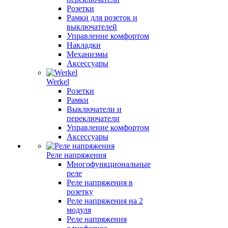
Розетки
Рамки для розеток и
выключателей
Управление комфортом
Накладки
Механизмы
Аксессуары
Werkel
Розетки
Рамки
Выключатели и
переключатели
Управление комфортом
Аксессуары
Реле напряжения
Многофункциональные
реле
Реле напряжения в
розетку
Реле напряжения на 2
модуля
Реле напряжения