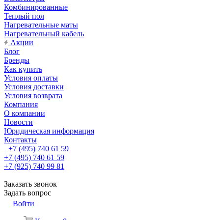
Комбинированные
Теплый пол
Нагревательные маты
Нагревательный кабель
Акции
Блог
Бренды
Как купить
Условия оплаты
Условия доставки
Условия возврата
Компания
О компании
Новости
Юридическая информация
Контакты
+7 (495) 740 61 59
+7 (495) 740 61 59
+7 (925) 740 99 81
Заказать звонок
Задать вопрос
Войти