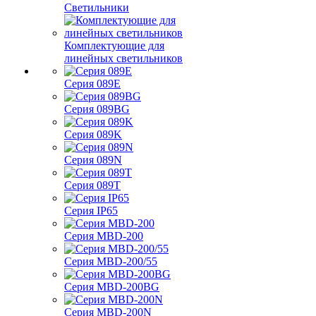
Светильники
Комплектующие для
линейных светильников
Серия 089E
Серия 089BG
Серия 089K
Серия 089N
Серия 089T
Серия IP65
Серия MBD-200
Серия MBD-200/55
Серия MBD-200BG
Серия MBD-200N