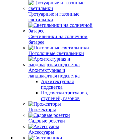
Тротуарные и газонные
светильнки
Светильники на солнечной
батарее
Потолочные светильники
Архитектурная и
ландшафтная подсветка
Архитектурная
подсветка
Подсветки тротуаров,
ступеней, газонов
Прожекторы
Садовые розетки
Аксессуары