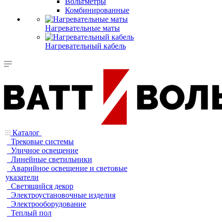
Вольтметры
Комбинированные
Нагревательные маты
Нагревательный кабель
Каталог
Трековые системы
Уличное освещение
Линейные светильники
Аварийное освещение и световые
указатели
Светящийся декор
Электроустановочные изделия
Электрооборудование
Теплый пол