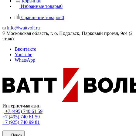
Корзина
0
Избранные товары
0
Сравнение товаров
0
info@wattvolt.ru
Московская область, г. о. Подольск, Парковый проезд, 9с4 (2
этаж).
Вконтакте
YouTube
WhatsApp
Интернет-магазин
+7 (495) 740 61 59
+7 (495) 740 61 59
+7 (925) 740 99 81
Поиск