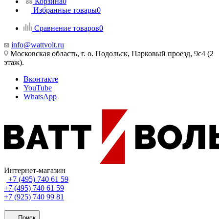
Корзина
0
Избранные товары
0
Сравнение товаров
0
info@wattvolt.ru
Московская область, г. о. Подольск, Парковый проезд, 9с4 (2
этаж).
Вконтакте
YouTube
WhatsApp
Интернет-магазин
+7 (495) 740 61 59
+7 (495) 740 61 59
+7 (925) 740 99 81
Поиск