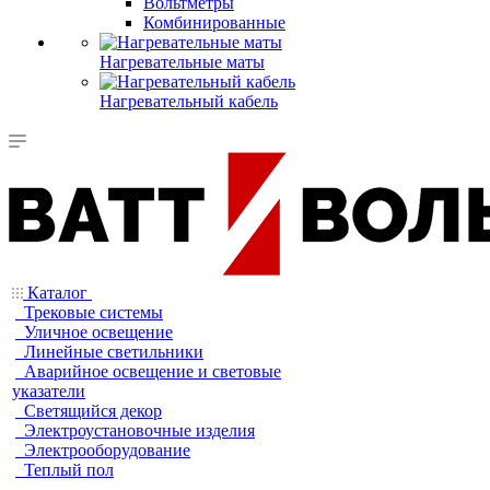
Вольтметры
Комбинированные
Нагревательные маты
Нагревательный кабель
Каталог
Трековые системы
Уличное освещение
Линейные светильники
Аварийное освещение и световые
указатели
Светящийся декор
Электроустановочные изделия
Электрооборудование
Теплый пол