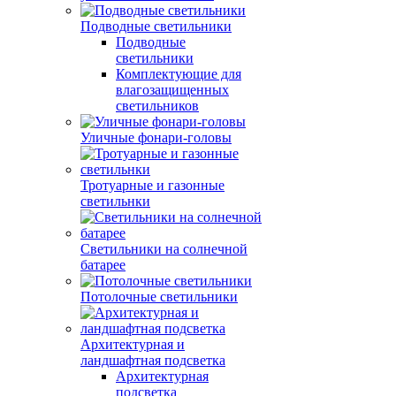
Подводные светильники
Подводные
светильники
Комплектующие для
влагозащищенных
светильников
Уличные фонари-головы
Тротуарные и газонные
светильнки
Светильники на солнечной
батарее
Потолочные светильники
Архитектурная и
ландшафтная подсветка
Архитектурная
подсветка