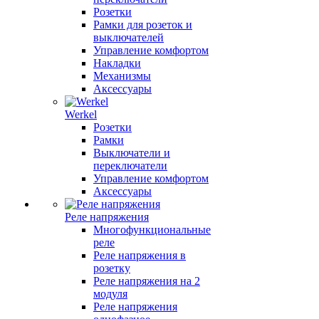
Розетки
Рамки для розеток и
выключателей
Управление комфортом
Накладки
Механизмы
Аксессуары
Werkel
Розетки
Рамки
Выключатели и
переключатели
Управление комфортом
Аксессуары
Реле напряжения
Многофункциональные
реле
Реле напряжения в
розетку
Реле напряжения на 2
модуля
Реле напряжения