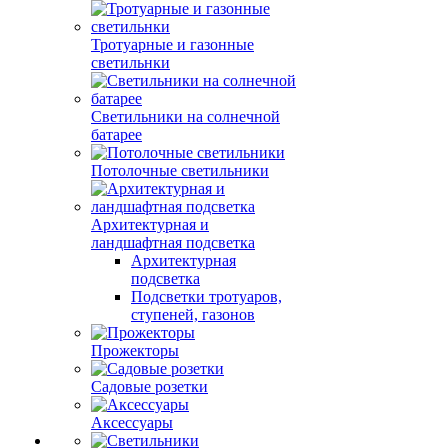
Тротуарные и газонные
светильнки
Светильники на солнечной
батарее
Потолочные светильники
Архитектурная и
ландшафтная подсветка
Архитектурная
подсветка
Подсветки тротуаров,
ступеней, газонов
Прожекторы
Садовые розетки
Аксессуары