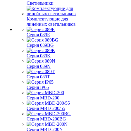
Светильники
Комплектующие для
линейных светильников
Серия 089E
Серия 089BG
Серия 089K
Серия 089N
Серия 089T
Серия IP65
Серия MBD-200
Серия MBD-200/55
Серия MBD-200BG
Серия MBD-200N