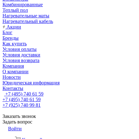
Комбинированные
Теплый пол
Нагревательные маты
Нагревательный кабель
Акции
Блог
Бренды
Как купить
Условия оплаты
Условия доставки
Условия возврата
Компания
О компании
Новости
Юридическая информация
Контакты
+7 (495) 740 61 59
+7 (495) 740 61 59
+7 (925) 740 99 81
Заказать звонок
Задать вопрос
Войти