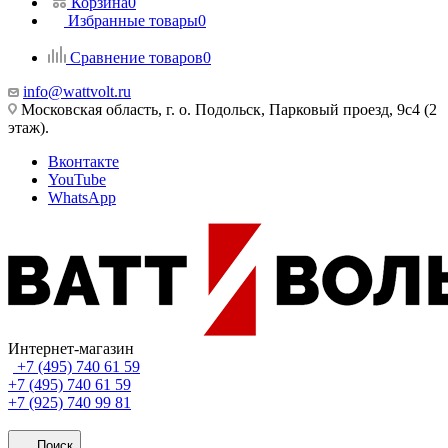
Корзина
0
Избранные товары
0
Сравнение товаров
0
info@wattvolt.ru
Московская область, г. о. Подольск, Парковый проезд, 9с4 (2
этаж).
Вконтакте
YouTube
WhatsApp
Интернет-магазин
+7 (495) 740 61 59
+7 (495) 740 61 59
+7 (925) 740 99 81
Поиск