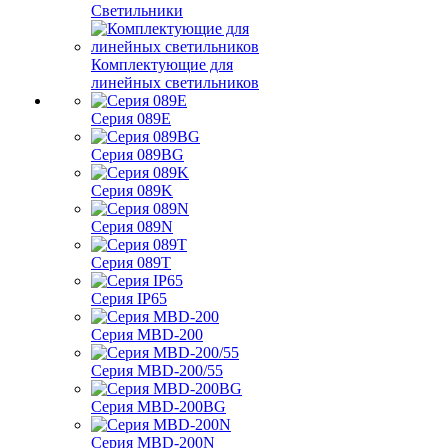
Светильники
Комплектующие для
линейных светильников
Серия 089E
Серия 089BG
Серия 089K
Серия 089N
Серия 089T
Серия IP65
Серия MBD-200
Серия MBD-200/55
Серия MBD-200BG
Серия MBD-200N