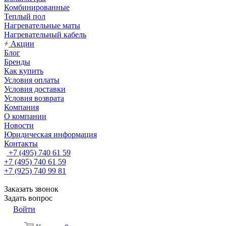
Комбинированные
Теплый пол
Нагревательные маты
Нагревательный кабель
Акции
Блог
Бренды
Как купить
Условия оплаты
Условия доставки
Условия возврата
Компания
О компании
Новости
Юридическая информация
Контакты
+7 (495) 740 61 59
+7 (495) 740 61 59
+7 (925) 740 99 81
Заказать звонок
Задать вопрос
Войти