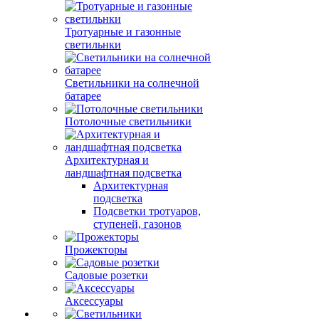
Тротуарные и газонные
светильнки
Светильники на солнечной
батарее
Потолочные светильники
Архитектурная и
ландшафтная подсветка
Архитектурная
подсветка
Подсветки тротуаров,
ступеней, газонов
Прожекторы
Садовые розетки
Аксессуары