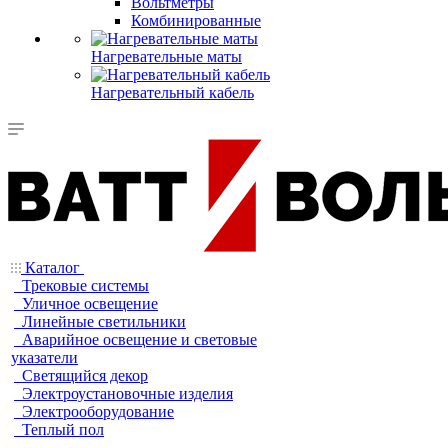
Вольтметры
Комбинированные
Нагревательные маты
Нагревательный кабель
Каталог
Трековые системы
Уличное освещение
Линейные светильники
Аварийное освещение и световые
указатели
Светящийся декор
Электроустановочные изделия
Электрооборудование
Теплый пол