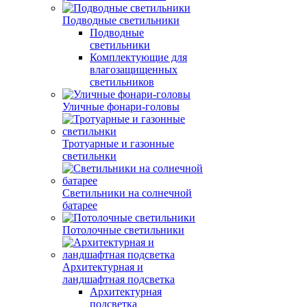
Подводные светильники
Подводные
светильники
Комплектующие для
влагозащищенных
светильников
Уличные фонари-головы
Тротуарные и газонные
светильнки
Светильники на солнечной
батарее
Потолочные светильники
Архитектурная и
ландшафтная подсветка
Архитектурная
подсветка