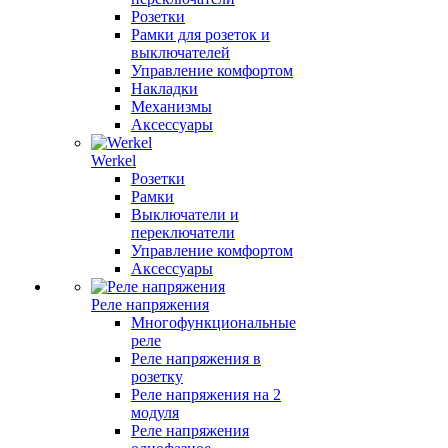
Розетки
Рамки для розеток и
выключателей
Управление комфортом
Накладки
Механизмы
Аксессуары
Werkel
Розетки
Рамки
Выключатели и
переключатели
Управление комфортом
Аксессуары
Реле напряжения
Многофункциональные
реле
Реле напряжения в
розетку
Реле напряжения на 2
модуля
Реле напряжения