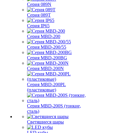
Серия 089N
Серия 089T
Серия IP65
Серия MBD-200
Серия MBD-200/55
Серия MBD-200BG
Серия MBD-200N
Серия MBD-200PL
(пластиковые)
Серия MBD-200S (тонкие,
сталь)
Светящиеся шары
LED кубы