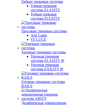
Гибкие трековые системы
Гибкая трековая
система ELASITY
Гибкая трековая
система FLEXITY
Тросовые трековые системы
Arte Lamp
ST LUCE
Уличные трековые системы
Уличная трековая
система ELASITY IP
Уличная трековая
система EXILITY IP
Готовые трековые системы
RAILS
Дизайнерская декоративная