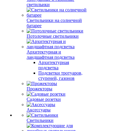
светильнки
Светильники на солнечной
батарее
Потолочные светильники
Архитектурная и
ландшафтная подсветка
Архитектурная
подсветка
Подсветки тротуаров,
ступеней, газонов
Прожекторы
Садовые розетки
Аксессуары
Светильники