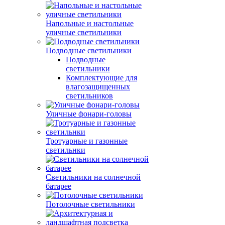
Напольные и настольные
уличные светильники
Подводные светильники
Подводные
светильники
Комплектующие для
влагозащищенных
светильников
Уличные фонари-головы
Тротуарные и газонные
светильнки
Светильники на солнечной
батарее
Потолочные светильники