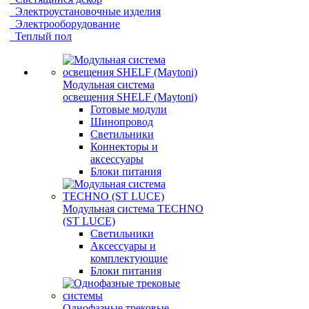
Электроустановочные изделия
Электрооборудование
Теплый пол
Модульная система
освещения SHELF (Maytoni)
Готовые модули
Шинопровод
Светильники
Коннекторы и
аксессуары
Блоки питания
Модульная система TECHNO
(ST LUCE)
Светильники
Аксессуары и
комплектующие
Блоки питания
Однофазные трековые