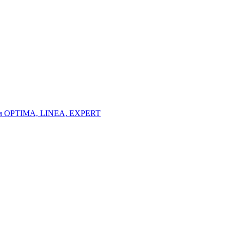
тем OPTIMA, LINEA, EXPERT