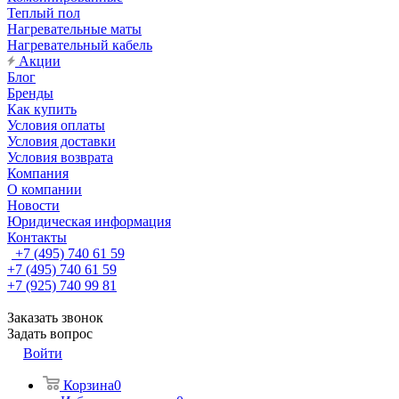
Теплый пол
Нагревательные маты
Нагревательный кабель
Акции
Блог
Бренды
Как купить
Условия оплаты
Условия доставки
Условия возврата
Компания
О компании
Новости
Юридическая информация
Контакты
+7 (495) 740 61 59
+7 (495) 740 61 59
+7 (925) 740 99 81
Заказать звонок
Задать вопрос
Войти
Корзина
0