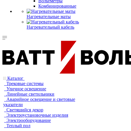
Вольтметры
Комбинированные
Нагревательные маты
Нагревательный кабель
Каталог
Трековые системы
Уличное освещение
Линейные светильники
Аварийное освещение и световые
указатели
Светящийся декор
Электроустановочные изделия
Электрооборудование
Теплый пол