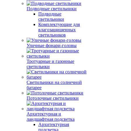
Подводные светильники
Подводные
светильники
Комплектующие для
влагозащищенных
светильников
Уличные фонари-головы
Тротуарные и газонные
светильнки
Светильники на солнечной
батарее
Потолочные светильники
Архитектурная и
ландшафтная подсветка
Архитектурная
подсветка