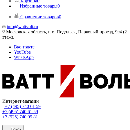
Корзина
0
Избранные товары
0
Сравнение товаров
0
info@wattvolt.ru
Московская область, г. о. Подольск, Парковый проезд, 9с4 (2
этаж).
Вконтакте
YouTube
WhatsApp
Интернет-магазин
+7 (495) 740 61 59
+7 (495) 740 61 59
+7 (925) 740 99 81
Поиск