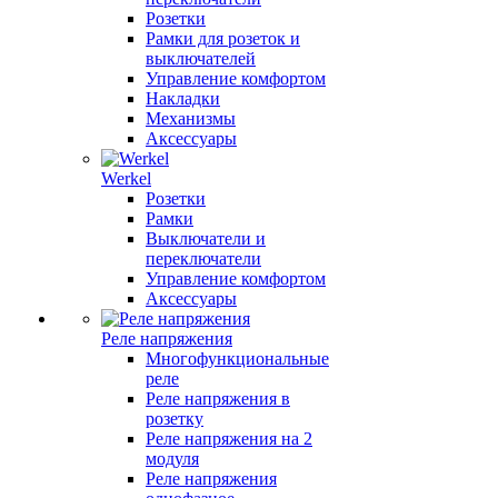
Розетки
Рамки для розеток и
выключателей
Управление комфортом
Накладки
Механизмы
Аксессуары
Werkel
Розетки
Рамки
Выключатели и
переключатели
Управление комфортом
Аксессуары
Реле напряжения
Многофункциональные
реле
Реле напряжения в
розетку
Реле напряжения на 2
модуля
Реле напряжения