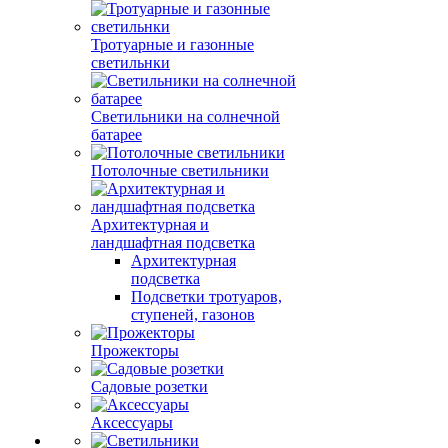
Тротуарные и газонные
светильнки
Светильники на солнечной
батарее
Потолочные светильники
Архитектурная и
ландшафтная подсветка
Архитектурная
подсветка
Подсветки тротуаров,
ступеней, газонов
Прожекторы
Садовые розетки
Аксессуары