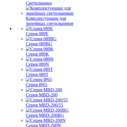
Светильники
Комплектующие для
линейных светильников
Серия 089E
Серия 089BG
Серия 089K
Серия 089N
Серия 089T
Серия IP65
Серия MBD-200
Серия MBD-200/55
Серия MBD-200BG
Серия MBD-200N