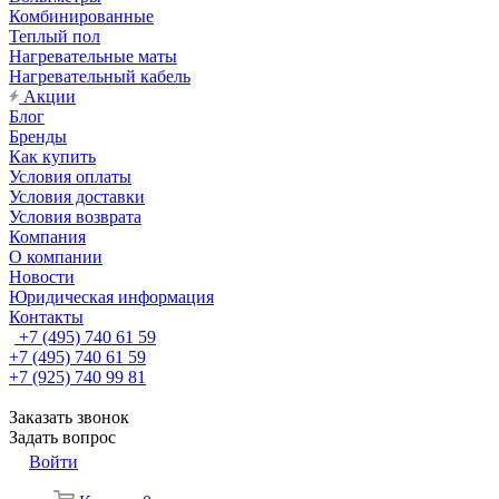
Комбинированные
Теплый пол
Нагревательные маты
Нагревательный кабель
Акции
Блог
Бренды
Как купить
Условия оплаты
Условия доставки
Условия возврата
Компания
О компании
Новости
Юридическая информация
Контакты
+7 (495) 740 61 59
+7 (495) 740 61 59
+7 (925) 740 99 81
Заказать звонок
Задать вопрос
Войти