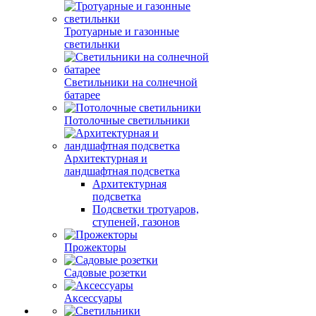
Тротуарные и газонные
светильнки
Светильники на солнечной
батарее
Потолочные светильники
Архитектурная и
ландшафтная подсветка
Архитектурная
подсветка
Подсветки тротуаров,
ступеней, газонов
Прожекторы
Садовые розетки
Аксессуары