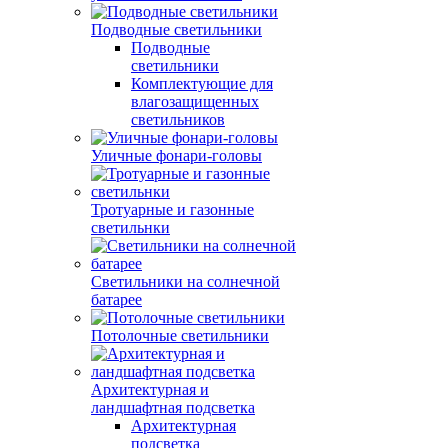
Подводные светильники
Подводные
светильники
Комплектующие для
влагозащищенных
светильников
Уличные фонари-головы
Тротуарные и газонные
светильнки
Светильники на солнечной
батарее
Потолочные светильники
Архитектурная и
ландшафтная подсветка
Архитектурная
подсветка