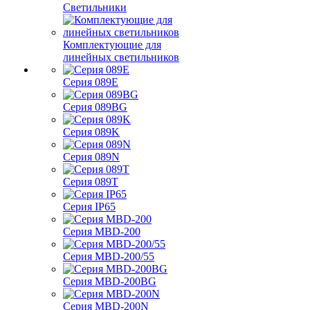
Светильники
Комплектующие для
линейных светильников
Серия 089E
Серия 089BG
Серия 089K
Серия 089N
Серия 089T
Серия IP65
Серия MBD-200
Серия MBD-200/55
Серия MBD-200BG
Серия MBD-200N