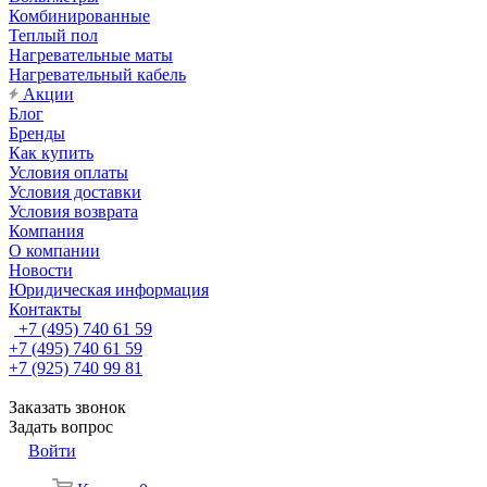
Комбинированные
Теплый пол
Нагревательные маты
Нагревательный кабель
Акции
Блог
Бренды
Как купить
Условия оплаты
Условия доставки
Условия возврата
Компания
О компании
Новости
Юридическая информация
Контакты
+7 (495) 740 61 59
+7 (495) 740 61 59
+7 (925) 740 99 81
Заказать звонок
Задать вопрос
Войти