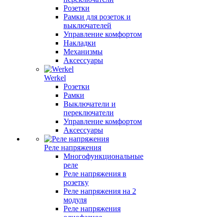
Розетки
Рамки для розеток и
выключателей
Управление комфортом
Накладки
Механизмы
Аксессуары
Werkel
Розетки
Рамки
Выключатели и
переключатели
Управление комфортом
Аксессуары
Реле напряжения
Многофункциональные
реле
Реле напряжения в
розетку
Реле напряжения на 2
модуля
Реле напряжения