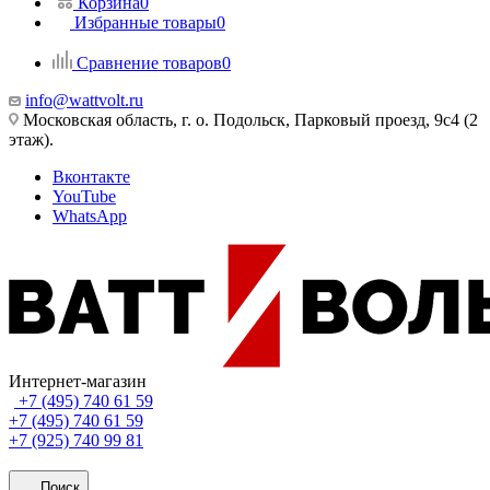
Корзина
0
Избранные товары
0
Сравнение товаров
0
info@wattvolt.ru
Московская область, г. о. Подольск, Парковый проезд, 9с4 (2
этаж).
Вконтакте
YouTube
WhatsApp
Интернет-магазин
+7 (495) 740 61 59
+7 (495) 740 61 59
+7 (925) 740 99 81
Поиск