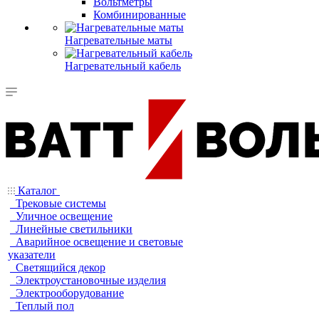
Вольтметры
Комбинированные
Нагревательные маты
Нагревательный кабель
Каталог
Трековые системы
Уличное освещение
Линейные светильники
Аварийное освещение и световые
указатели
Светящийся декор
Электроустановочные изделия
Электрооборудование
Теплый пол