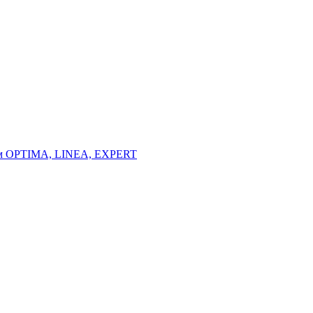
тем OPTIMA, LINEA, EXPERT