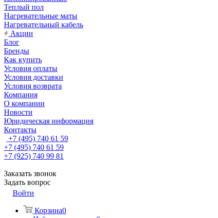
Теплый пол
Нагревательные маты
Нагревательный кабель
Акции
Блог
Бренды
Как купить
Условия оплаты
Условия доставки
Условия возврата
Компания
О компании
Новости
Юридическая информация
Контакты
+7 (495) 740 61 59
+7 (495) 740 61 59
+7 (925) 740 99 81
Заказать звонок
Задать вопрос
Войти
Корзина
0