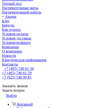
Теплый пол
Нагревательные маты
Нагревательный кабель
Акции
Блог
Бренды
Как купить
Условия оплаты
Условия доставки
Условия возврата
Компания
О компании
Новости
Юридическая информация
Контакты
+7 (495) 740 61 59
+7 (495) 740 61 59
+7 (925) 740 99 81
Заказать звонок
Задать вопрос
Войти
Корзина
0