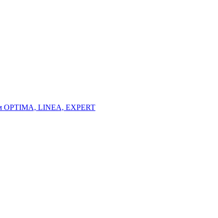
тем OPTIMA, LINEA, EXPERT