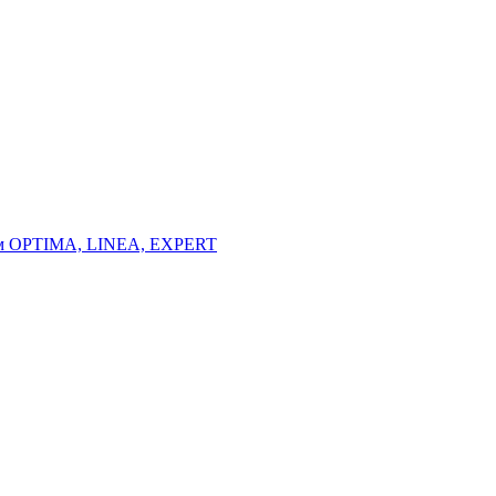
тем OPTIMA, LINEA, EXPERT