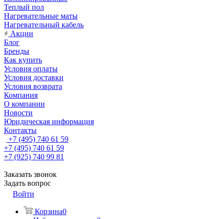
Теплый пол
Нагревательные маты
Нагревательный кабель
Акции
Блог
Бренды
Как купить
Условия оплаты
Условия доставки
Условия возврата
Компания
О компании
Новости
Юридическая информация
Контакты
+7 (495) 740 61 59
+7 (495) 740 61 59
+7 (925) 740 99 81
Заказать звонок
Задать вопрос
Войти
Корзина
0