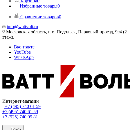
Корзина
0
Избранные товары
0
Сравнение товаров
0
info@wattvolt.ru
Московская область, г. о. Подольск, Парковый проезд, 9с4 (2
этаж).
Вконтакте
YouTube
WhatsApp
Интернет-магазин
+7 (495) 740 61 59
+7 (495) 740 61 59
+7 (925) 740 99 81
Поиск