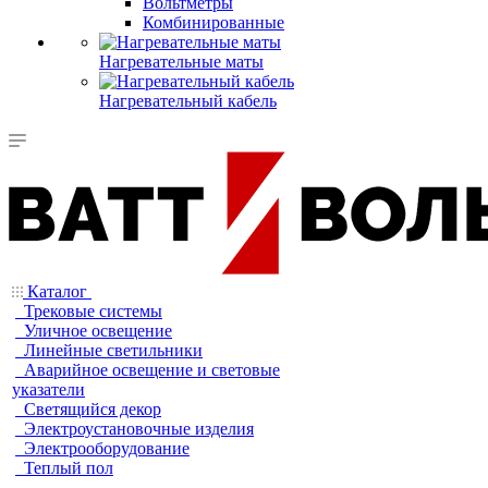
Вольтметры
Комбинированные
Нагревательные маты
Нагревательный кабель
Каталог
Трековые системы
Уличное освещение
Линейные светильники
Аварийное освещение и световые
указатели
Светящийся декор
Электроустановочные изделия
Электрооборудование
Теплый пол