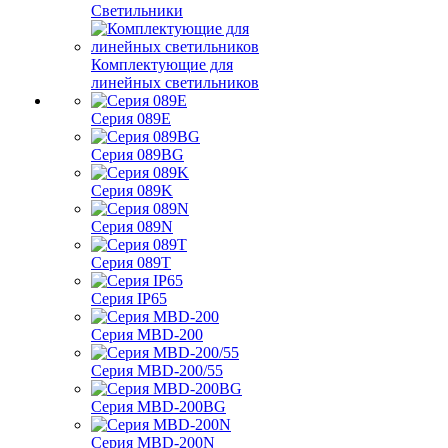
Светильники
Комплектующие для
линейных светильников
Серия 089E
Серия 089BG
Серия 089K
Серия 089N
Серия 089T
Серия IP65
Серия MBD-200
Серия MBD-200/55
Серия MBD-200BG
Серия MBD-200N