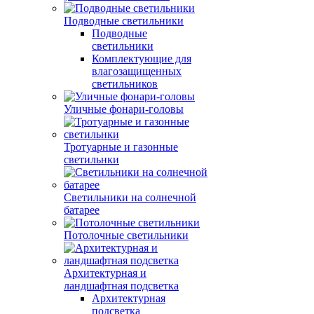
Подводные светильники
Подводные
светильники
Комплектующие для
влагозащищенных
светильников
Уличные фонари-головы
Тротуарные и газонные
светильнки
Светильники на солнечной
батарее
Потолочные светильники
Архитектурная и
ландшафтная подсветка
Архитектурная
подсветка