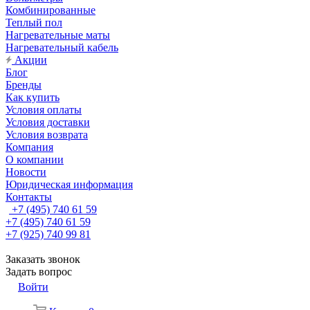
Комбинированные
Теплый пол
Нагревательные маты
Нагревательный кабель
Акции
Блог
Бренды
Как купить
Условия оплаты
Условия доставки
Условия возврата
Компания
О компании
Новости
Юридическая информация
Контакты
+7 (495) 740 61 59
+7 (495) 740 61 59
+7 (925) 740 99 81
Заказать звонок
Задать вопрос
Войти