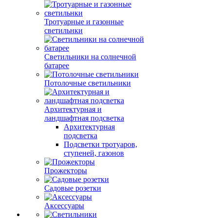
Тротуарные и газонные
светильнки
Светильники на солнечной
батарее
Потолочные светильники
Архитектурная и
ландшафтная подсветка
Архитектурная
подсветка
Подсветки тротуаров,
ступеней, газонов
Прожекторы
Садовые розетки
Аксессуары