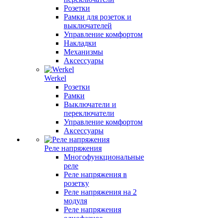
Розетки
Рамки для розеток и
выключателей
Управление комфортом
Накладки
Механизмы
Аксессуары
Werkel
Розетки
Рамки
Выключатели и
переключатели
Управление комфортом
Аксессуары
Реле напряжения
Многофункциональные
реле
Реле напряжения в
розетку
Реле напряжения на 2
модуля
Реле напряжения