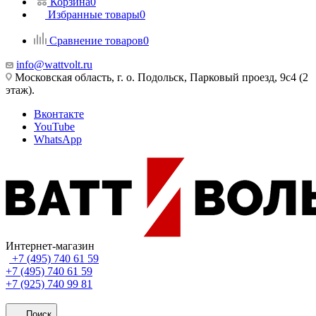
Корзина
0
Избранные товары
0
Сравнение товаров
0
info@wattvolt.ru
Московская область, г. о. Подольск, Парковый проезд, 9с4 (2
этаж).
Вконтакте
YouTube
WhatsApp
Интернет-магазин
+7 (495) 740 61 59
+7 (495) 740 61 59
+7 (925) 740 99 81
Поиск