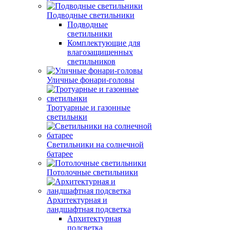
Подводные светильники
Подводные
светильники
Комплектующие для
влагозащищенных
светильников
Уличные фонари-головы
Тротуарные и газонные
светильнки
Светильники на солнечной
батарее
Потолочные светильники
Архитектурная и
ландшафтная подсветка
Архитектурная
подсветка