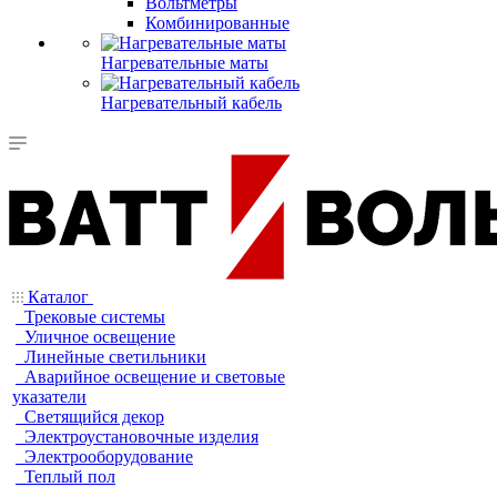
Вольтметры
Комбинированные
Нагревательные маты
Нагревательный кабель
Каталог
Трековые системы
Уличное освещение
Линейные светильники
Аварийное освещение и световые
указатели
Светящийся декор
Электроустановочные изделия
Электрооборудование
Теплый пол