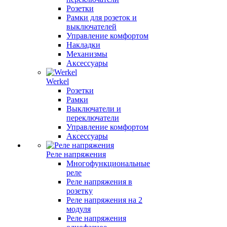
Розетки
Рамки для розеток и
выключателей
Управление комфортом
Накладки
Механизмы
Аксессуары
Werkel
Розетки
Рамки
Выключатели и
переключатели
Управление комфортом
Аксессуары
Реле напряжения
Многофункциональные
реле
Реле напряжения в
розетку
Реле напряжения на 2
модуля
Реле напряжения