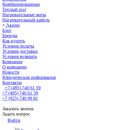
Комбинированные
Теплый пол
Нагревательные маты
Нагревательный кабель
Акции
Блог
Бренды
Как купить
Условия оплаты
Условия доставки
Условия возврата
Компания
О компании
Новости
Юридическая информация
Контакты
+7 (495) 740 61 59
+7 (495) 740 61 59
+7 (925) 740 99 81
Заказать звонок
Задать вопрос
Войти