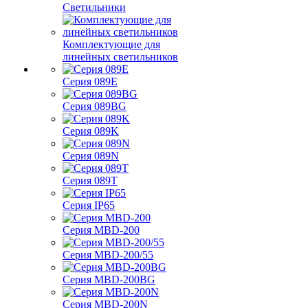
Светильники
Комплектующие для
линейных светильников
Серия 089E
Серия 089BG
Серия 089K
Серия 089N
Серия 089T
Серия IP65
Серия MBD-200
Серия MBD-200/55
Серия MBD-200BG
Серия MBD-200N