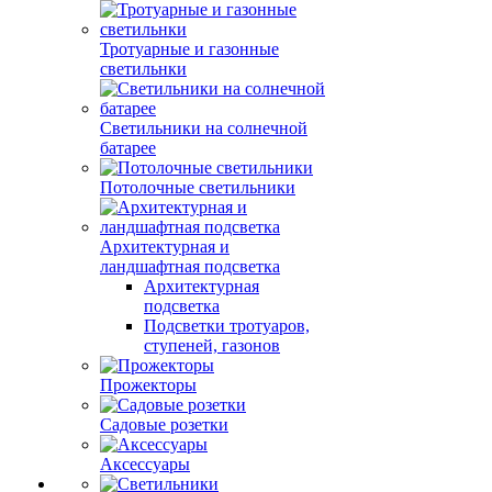
Тротуарные и газонные
светильнки
Светильники на солнечной
батарее
Потолочные светильники
Архитектурная и
ландшафтная подсветка
Архитектурная
подсветка
Подсветки тротуаров,
ступеней, газонов
Прожекторы
Садовые розетки
Аксессуары