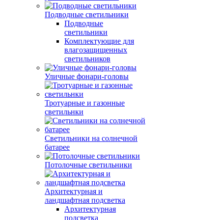
Подводные светильники
Подводные
светильники
Комплектующие для
влагозащищенных
светильников
Уличные фонари-головы
Тротуарные и газонные
светильнки
Светильники на солнечной
батарее
Потолочные светильники
Архитектурная и
ландшафтная подсветка
Архитектурная
подсветка