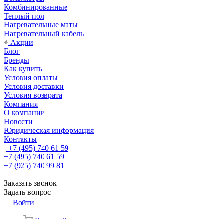
Комбинированные
Теплый пол
Нагревательные маты
Нагревательный кабель
Акции
Блог
Бренды
Как купить
Условия оплаты
Условия доставки
Условия возврата
Компания
О компании
Новости
Юридическая информация
Контакты
+7 (495) 740 61 59
+7 (495) 740 61 59
+7 (925) 740 99 81
Заказать звонок
Задать вопрос
Войти