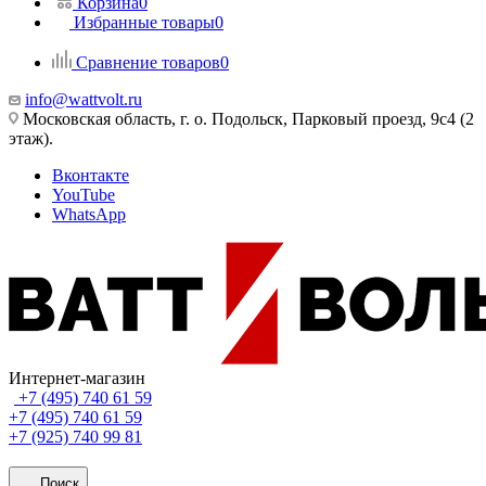
Корзина
0
Избранные товары
0
Сравнение товаров
0
info@wattvolt.ru
Московская область, г. о. Подольск, Парковый проезд, 9с4 (2
этаж).
Вконтакте
YouTube
WhatsApp
Интернет-магазин
+7 (495) 740 61 59
+7 (495) 740 61 59
+7 (925) 740 99 81
Поиск