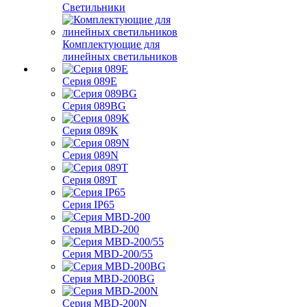
Светильники
Комплектующие для
линейных светильников
Серия 089E
Серия 089BG
Серия 089K
Серия 089N
Серия 089T
Серия IP65
Серия MBD-200
Серия MBD-200/55
Серия MBD-200BG
Серия MBD-200N