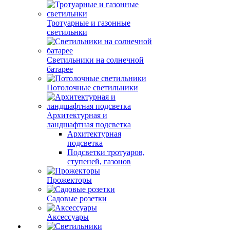
Тротуарные и газонные
светильнки
Светильники на солнечной
батарее
Потолочные светильники
Архитектурная и
ландшафтная подсветка
Архитектурная
подсветка
Подсветки тротуаров,
ступеней, газонов
Прожекторы
Садовые розетки
Аксессуары