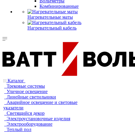
Вольтметры
Комбинированные
Нагревательные маты
Нагревательный кабель
Каталог
Трековые системы
Уличное освещение
Линейные светильники
Аварийное освещение и световые
указатели
Светящийся декор
Электроустановочные изделия
Электрооборудование
Теплый пол