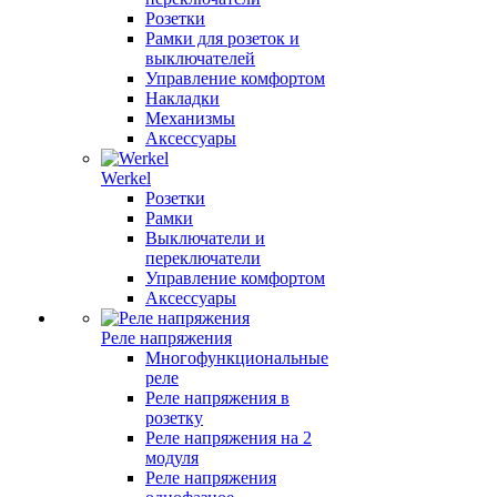
Розетки
Рамки для розеток и
выключателей
Управление комфортом
Накладки
Механизмы
Аксессуары
Werkel
Розетки
Рамки
Выключатели и
переключатели
Управление комфортом
Аксессуары
Реле напряжения
Многофункциональные
реле
Реле напряжения в
розетку
Реле напряжения на 2
модуля
Реле напряжения