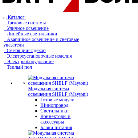
Каталог
Трековые системы
Уличное освещение
Линейные светильники
Аварийное освещение и световые
указатели
Светящийся декор
Электроустановочные изделия
Электрооборудование
Теплый пол
Модульная система
освещения SHELF (Maytoni)
Готовые модули
Шинопровод
Светильники
Коннекторы и
аксессуары
Блоки питания