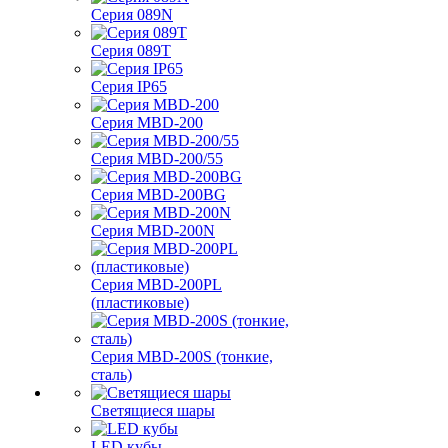
Серия 089N
Серия 089T
Серия IP65
Серия MBD-200
Серия MBD-200/55
Серия MBD-200BG
Серия MBD-200N
Серия MBD-200PL
(пластиковые)
Серия MBD-200S (тонкие,
сталь)
Светящиеся шары
LED кубы