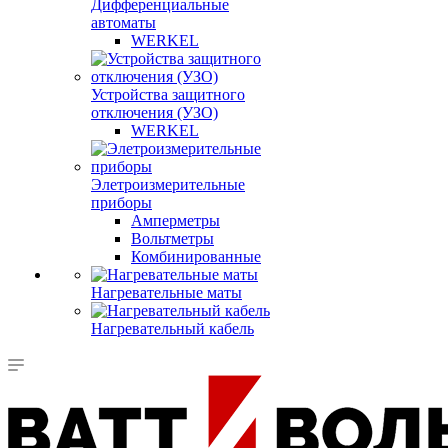
Дифференциальные
автоматы
WERKEL
Устройства защитного
отключения (УЗО)
WERKEL
Элетроизмерительные
приборы
Амперметры
Вольтметры
Комбинированные
Нагревательные маты
Нагревательный кабель