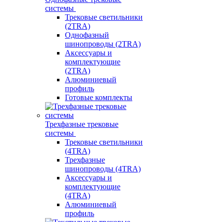
системы
Трековые светильники
(2TRA)
Однофазный
шинопроводы (2TRA)
Аксессуары и
комплектующие
(2TRA)
Алюминиевый
профиль
Готовые комплекты
Трехфазные трековые
системы
Трековые светильники
(4TRA)
Трехфазные
шинопроводы (4TRA)
Аксессуары и
комплектующие
(4TRA)
Алюминиевый
профиль