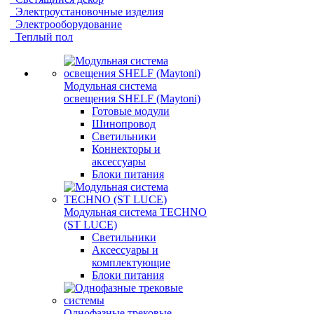
Электроустановочные изделия
Электрооборудование
Теплый пол
Модульная система
освещения SHELF (Maytoni)
Готовые модули
Шинопровод
Светильники
Коннекторы и
аксессуары
Блоки питания
Модульная система TECHNO
(ST LUCE)
Светильники
Аксессуары и
комплектующие
Блоки питания
Однофазные трековые