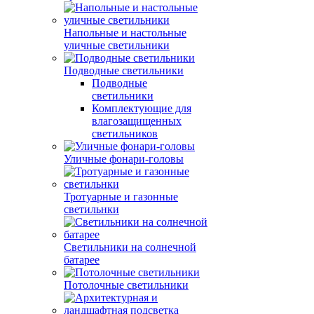
Напольные и настольные
уличные светильники
Подводные светильники
Подводные
светильники
Комплектующие для
влагозащищенных
светильников
Уличные фонари-головы
Тротуарные и газонные
светильнки
Светильники на солнечной
батарее
Потолочные светильники