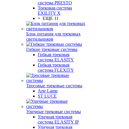
система PRESTO
Трековая система
EXILITY X
+ ЕЩЕ 11
Блок питания для трековых
светильников
Гибкие трековые системы
Гибкая трековая
система ELASITY
Гибкая трековая
система FLEXITY
Тросовые трековые системы
Arte Lamp
ST LUCE
Уличные трековые системы
Уличная трековая
система ELASITY IP
Уличная трековая