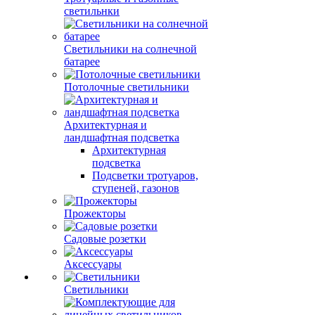
светильнки
Светильники на солнечной
батарее
Потолочные светильники
Архитектурная и
ландшафтная подсветка
Архитектурная
подсветка
Подсветки тротуаров,
ступеней, газонов
Прожекторы
Садовые розетки
Аксессуары
Светильники