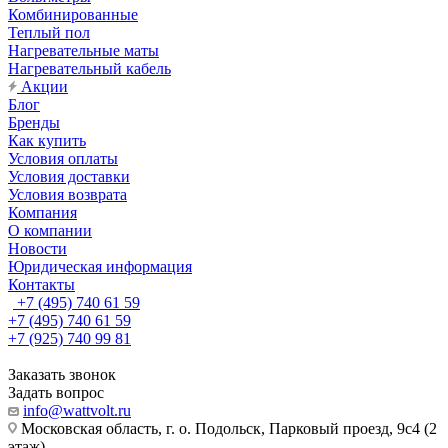
Комбинированные
Теплый пол
Нагревательные маты
Нагревательный кабель
Акции
Блог
Бренды
Как купить
Условия оплаты
Условия доставки
Условия возврата
Компания
О компании
Новости
Юридическая информация
Контакты
+7 (495) 740 61 59
+7 (495) 740 61 59
+7 (925) 740 99 81
Заказать звонок
Задать вопрос
info@wattvolt.ru
Московская область, г. о. Подольск, Парковый проезд, 9с4 (2
этаж).