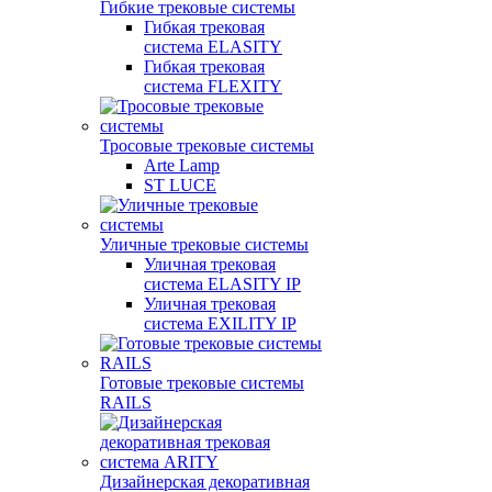
Гибкие трековые системы
Гибкая трековая
система ELASITY
Гибкая трековая
система FLEXITY
Тросовые трековые системы
Arte Lamp
ST LUCE
Уличные трековые системы
Уличная трековая
система ELASITY IP
Уличная трековая
система EXILITY IP
Готовые трековые системы
RAILS
Дизайнерская декоративная