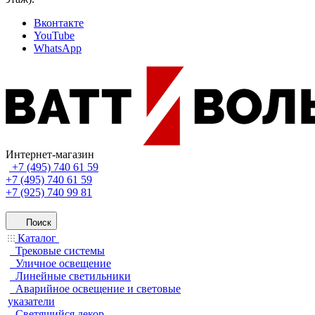
Вконтакте
YouTube
WhatsApp
Интернет-магазин
+7 (495) 740 61 59
+7 (495) 740 61 59
+7 (925) 740 99 81
Поиск
Каталог
Трековые системы
Уличное освещение
Линейные светильники
Аварийное освещение и световые
указатели
Светящийся декор