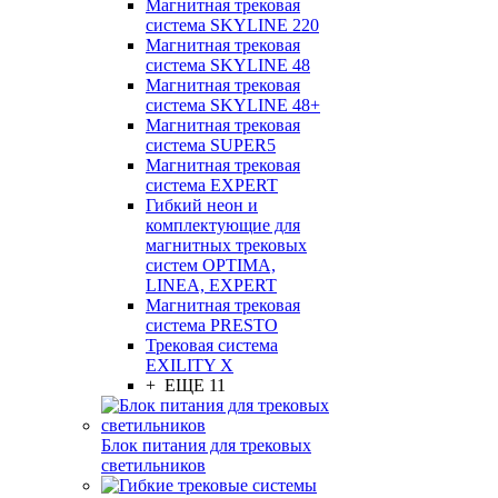
Магнитная трековая
система SKYLINE 220
Магнитная трековая
система SKYLINE 48
Магнитная трековая
система SKYLINE 48+
Магнитная трековая
система SUPER5
Магнитная трековая
система EXPERT
Гибкий неон и
комплектующие для
магнитных трековых
систем OPTIMA,
LINEA, EXPERT
Магнитная трековая
система PRESTO
Трековая система
EXILITY X
+ ЕЩЕ 11
Блок питания для трековых
светильников