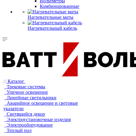
Вольтметры
Комбинированные
Нагревательные маты
Нагревательный кабель
Каталог
Трековые системы
Уличное освещение
Линейные светильники
Аварийное освещение и световые
указатели
Светящийся декор
Электроустановочные изделия
Электрооборудование
Теплый пол