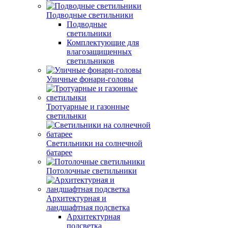
Подводные светильники
Подводные
светильники
Комплектующие для
влагозащищенных
светильников
Уличные фонари-головы
Тротуарные и газонные
светильнки
Светильники на солнечной
батарее
Потолочные светильники
Архитектурная и
ландшафтная подсветка
Архитектурная
подсветка