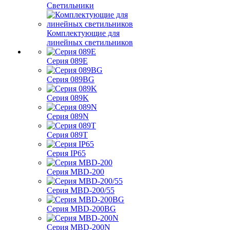
Светильники
Комплектующие для
линейных светильников
Серия 089E
Серия 089BG
Серия 089K
Серия 089N
Серия 089T
Серия IP65
Серия MBD-200
Серия MBD-200/55
Серия MBD-200BG
Серия MBD-200N