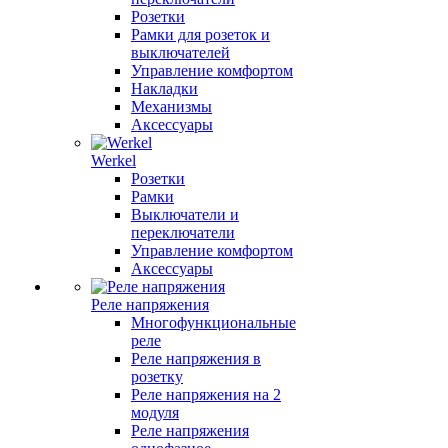
Розетки
Рамки для розеток и
выключателей
Управление комфортом
Накладки
Механизмы
Аксессуары
Werkel
Розетки
Рамки
Выключатели и
переключатели
Управление комфортом
Аксессуары
Реле напряжения
Многофункциональные
реле
Реле напряжения в
розетку
Реле напряжения на 2
модуля
Реле напряжения