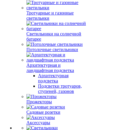
Тротуарные и газонные
светильнки
Светильники на солнечной
батарее
Потолочные светильники
Архитектурная и
ландшафтная подсветка
Архитектурная
подсветка
Подсветки тротуаров,
ступеней, газонов
Прожекторы
Садовые розетки
Аксессуары