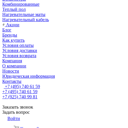
Комбинированные
Теплый пол
Нагревательные маты
Нагревательный кабель
Акции
Блог
Бренды
Как купить
Условия оплаты
Условия доставки
Условия возврата
Компания
О компании
Новости
Юридическая информация
Контакты
+7 (495) 740 61 59
+7 (495) 740 61 59
+7 (925) 740 99 81
Заказать звонок
Задать вопрос
Войти