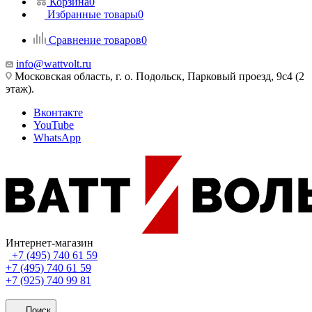
Корзина
0
Избранные товары
0
Сравнение товаров
0
info@wattvolt.ru
Московская область, г. о. Подольск, Парковый проезд, 9с4 (2
этаж).
Вконтакте
YouTube
WhatsApp
Интернет-магазин
+7 (495) 740 61 59
+7 (495) 740 61 59
+7 (925) 740 99 81
Поиск